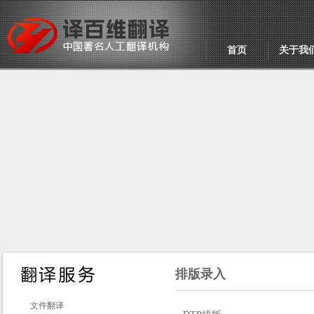
首页
关于我
排版录入
文件翻译