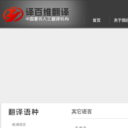
首页
关于我
其它语言
欧洲语言