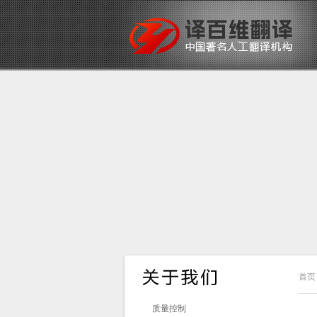
首页
质量控制