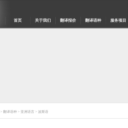
首页
关于我们
翻译报价
翻译语种
服务项目
>
翻译语种
>
亚洲语言
> 波斯语