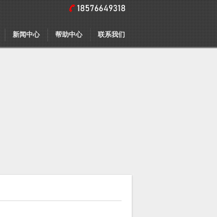
新闻中心
帮助中心
联系我们