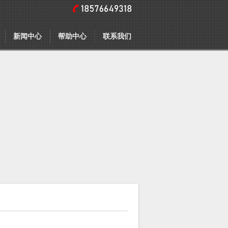
新闻中心
帮助中心
联系我们