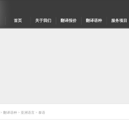
首页
关于我们
翻译报价
翻译语种
服务项目
>
翻译语种
>
亚洲语言
> 泰语