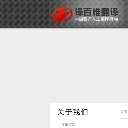
首页
质量控制